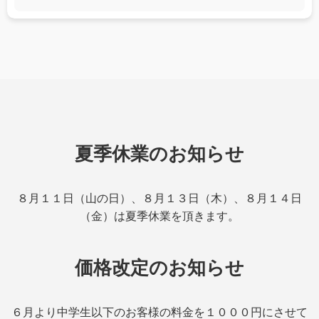
夏季休業のお知らせ
８月１１日（山の日）、８月１３日（木）、８月１４日
（金）は夏季休業を頂きます。
価格改定のお知らせ
６月より中学生以下のお客様の料金を１０００円にさせて