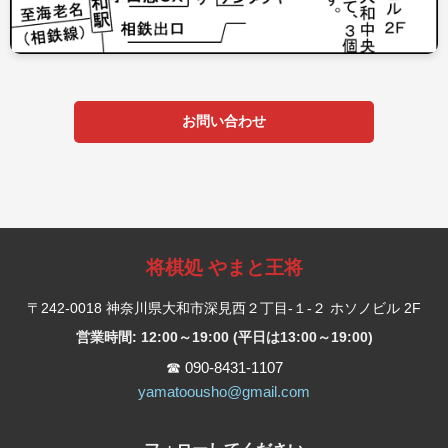
お問い合わせ
将棋処 やまと王将
〒242-0018 神奈川県大和市深見西２丁目-１-２ ホソノビル 2F
営業時間: 12:00～19:00 (平日は13:00～19:00)
☎ 090-8431-1107
yamatoousho@gmail.com