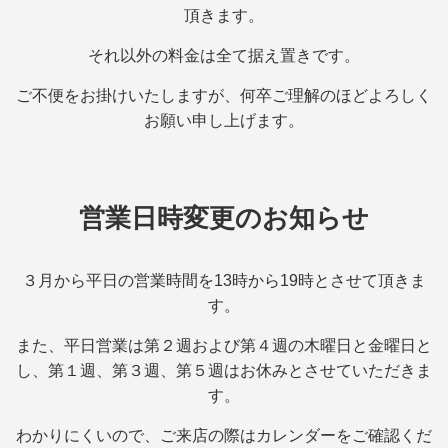
頂きます。
それ以外の料金は全て据え置きです。
ご不便をお掛けいたしますが、何卒ご理解のほどよろしく
お願い申し上げます。
営業日時変更のお知らせ
３月から平日の営業時間を13時から19時とさせて頂きま
す。
また、平日営業は第２週および第４週の木曜日と金曜日と
し、第１週、第３週、第５週はお休みとさせていただきま
す。
わかりにくいので、ご来店の際はカレンダーをご確認くだ