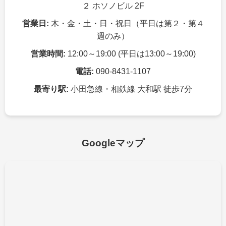
２ ホソノビル 2F
営業日:
木・金・土・日・祝日（平日は第２・第４
週のみ）
営業時間:
12:00～19:00 (平日は13:00～19:00)
電話:
090-8431-1107
最寄り駅:
小田急線・相鉄線 大和駅 徒歩7分
Googleマップ