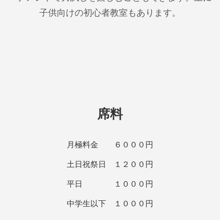
子供向けの初心者教室もあります。
席料
月極料金 ６０００円
土日祝祭日 １２００円
平日 １０００円
中学生以下 １０００円