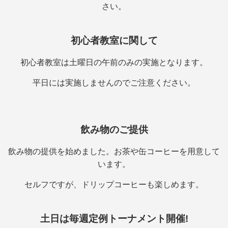
さい。
初心者教室に関して
初心者教室は土曜日の午前のみの実施となります。
平日には実施しませんのでご注意ください。
飲み物のご提供
飲み物の提供を始めました。お茶や缶コーヒーを用意して
います。
セルフですが、ドリップコーヒーも楽しめます。
土日は毎週定例トーナメント開催!