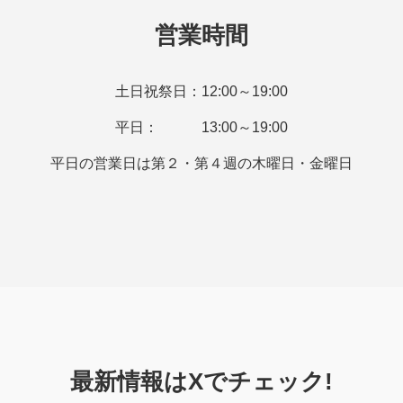
営業時間
土日祝祭日：12:00～19:00
平日： 13:00～19:00
平日の営業日は第２・第４週の木曜日・金曜日
最新情報はXでチェック!