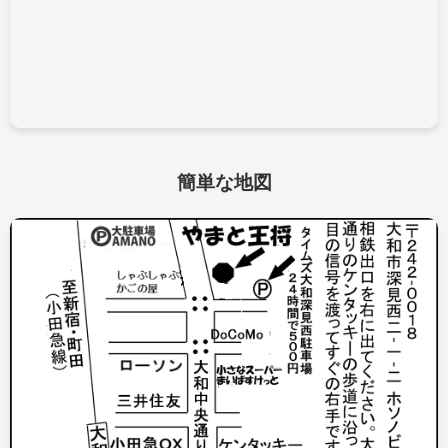
簡単な地図